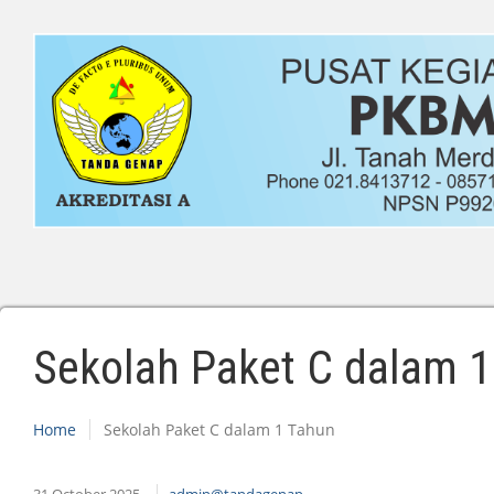
Sekolah Paket C dalam 
Home
Sekolah Paket C dalam 1 Tahun