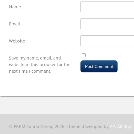
Name
Email
Website
Save my name, email, and
website in this browser for the
next time I comment.
© PKBM Tanda Genap 2026. Theme developed by
AP. All Righ